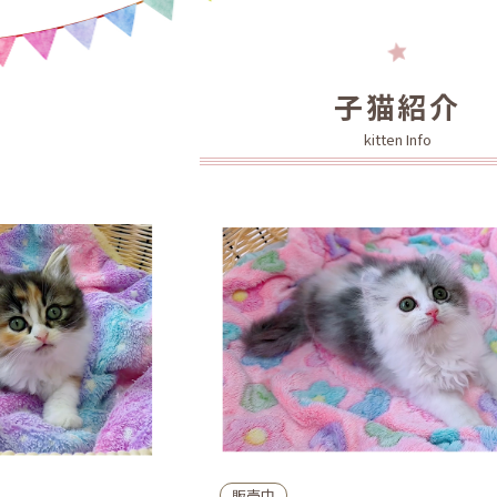
子猫紹介
kitten Info
販売中