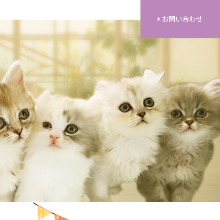
お問い合わせ