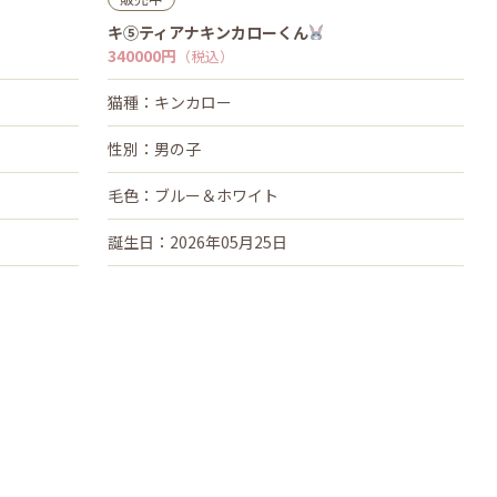
キ⑤ティアナキンカローくん
340000円
（税込）
猫種：キンカロー
性別：男の子
毛色：ブルー＆ホワイト
誕生日：2026年05月25日