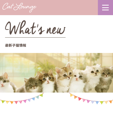
最新子猫情報