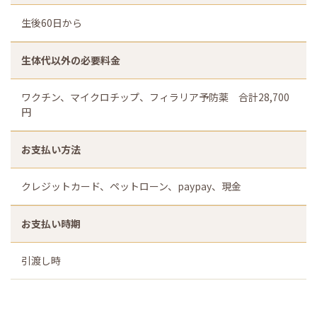
生後60日から
生体代以外の必要料金
ワクチン、マイクロチップ、フィラリア予防薬 合計28,700
円
お支払い方法
クレジットカード、ペットローン、paypay、現金
お支払い時期
引渡し時