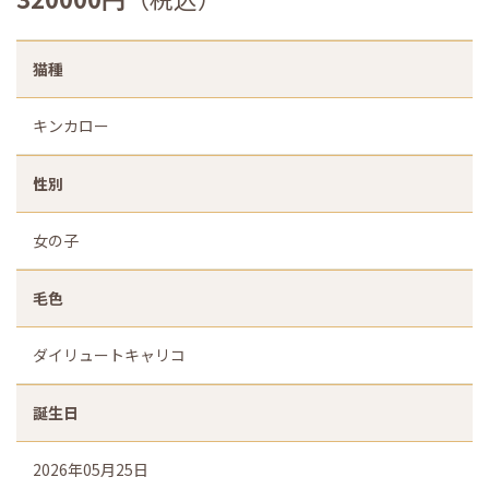
猫種
キンカロー
性別
女の子
毛色
ダイリュートキャリコ
誕生日
2026年05月25日