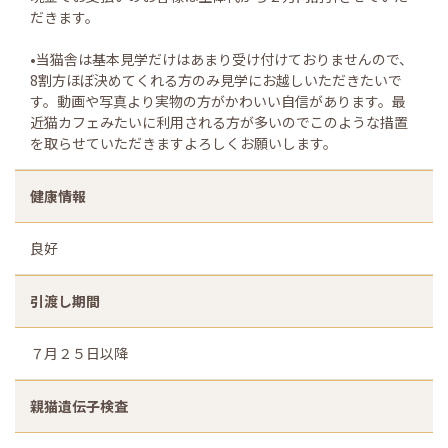
だきます。
•当猫舎は基本見学だけはあまり受け付けておりませんので、
8割方ほぼ決めてくれる方のみ見学にお越しいただきたいで
す。動画や写真より実物の方がかわいい自信があります。最
近猫カフェみたいに利用される方が多いのでこのような措置
を取らせていただきますよろしくお願いします。
健康情報
良好
引渡し期間
７月２５日以降
親猫遺伝子検査