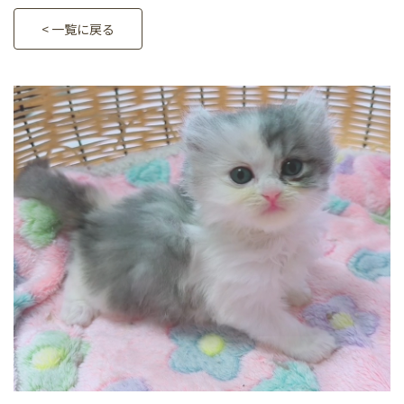
< 一覧に戻る