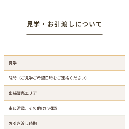
見学・お引渡しについて
見学
随時（ご見学ご希望日時をご連絡ください）
出張販売エリア
主に近畿、その他は応相談
お引き渡し時期