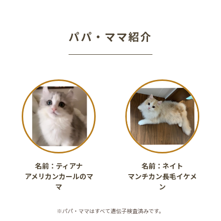
パパ・ママ紹介
名前：ティアナ
名前：ネイト
アメリカンカールのマ
マンチカン長毛イケメ
マ
ン
※パパ・ママはすべて遺伝子検査済みです。