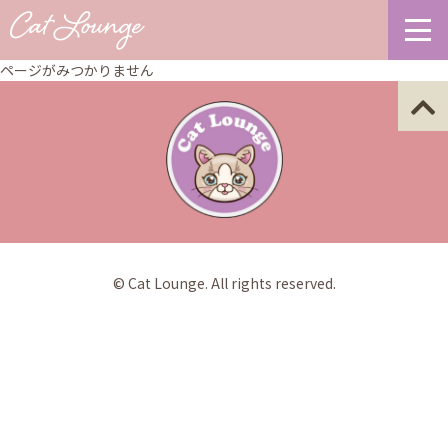
ページがみつかりません
© Cat Lounge. All rights reserved.